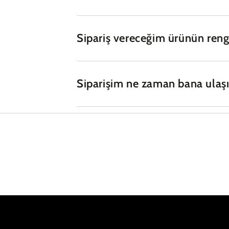
Sipariş vereceğim ürünün ren
Siparişim ne zaman bana ulaşı