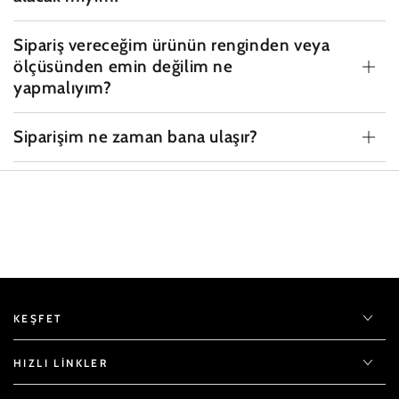
Sipariş vereceğim ürünün renginden veya
ölçüsünden emin değilim ne
yapmalıyım?
Siparişim ne zaman bana ulaşır?
KEŞFET
HIZLI LINKLER