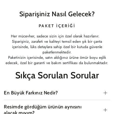
Siparişiniz Nasıl Gelecek?
PAKET İÇERIĞI
Her mücevher, sadece sizin için özel olarak hazırlanır.
Siparişiniz, zarafeti ve kaliteyi temsil eden şık bir çanta
içerisinde, lüks detaylara sahip özel bir kutuda güvenle
paketlenmektedir.
Paketinizin içerisinde, satın aldığınız ürüne ömür boyu eşlik
edecek, özel bir garanti ve bakım sertifikası da bulunmaktadır.
Sıkça Sorulan Sorular
En Büyük Farkınız Nedir?
Resimde gördüğüm ürünün aynısını
alacak mıyım?