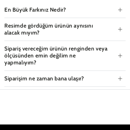
En Büyük Farkınız Nedir?
Resimde gördüğüm ürünün aynısını
alacak mıyım?
Sipariş vereceğim ürünün renginden veya
ölçüsünden emin değilim ne
yapmalıyım?
Siparişim ne zaman bana ulaşır?