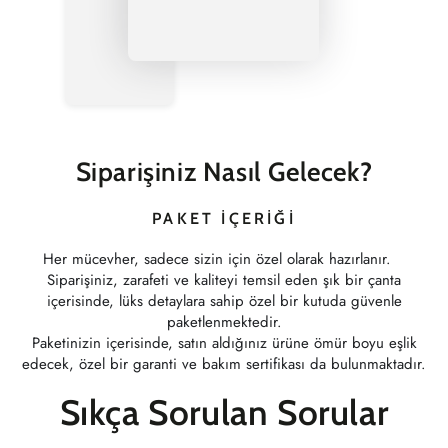
Siparişiniz Nasıl Gelecek?
PAKET İÇERIĞI
Her mücevher, sadece sizin için özel olarak hazırlanır.
Siparişiniz, zarafeti ve kaliteyi temsil eden şık bir çanta
içerisinde, lüks detaylara sahip özel bir kutuda güvenle
paketlenmektedir.
Paketinizin içerisinde, satın aldığınız ürüne ömür boyu eşlik
edecek, özel bir garanti ve bakım sertifikası da bulunmaktadır.
Sıkça Sorulan Sorular