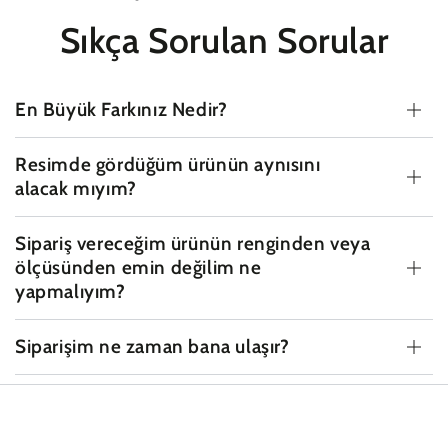
Sıkça Sorulan Sorular
En Büyük Farkınız Nedir?
Resimde gördüğüm ürünün aynısını
alacak mıyım?
Sipariş vereceğim ürünün renginden veya
ölçüsünden emin değilim ne
yapmalıyım?
Siparişim ne zaman bana ulaşır?