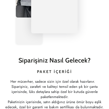
Siparişiniz Nasıl Gelecek?
PAKET İÇERIĞI
Her mücevher, sadece sizin için özel olarak hazırlanır.
Siparişiniz, zarafeti ve kaliteyi temsil eden şık bir çanta
içerisinde, lüks detaylara sahip özel bir kutuda güvenle
paketlenmektedir.
Paketinizin içerisinde, satın aldığınız ürüne ömür boyu eşlik
edecek, özel bir garanti ve bakım sertifikası da bulunmaktadır.